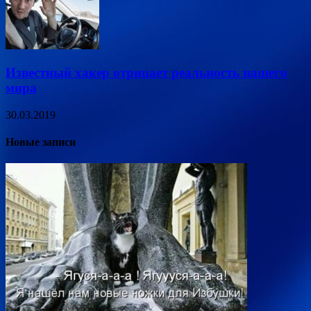
Известный хакер отрицает реальность нашего
мира
30.03.2019
Новые записи