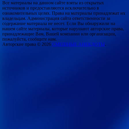
Все материалы на данном сайте взяты из открытых
источников и предоставляются исключительно в
ознакомительных целях. Права на материалы принадлежат их
владельцам. Администрация сайта ответственности за
содержание материала не несет. Если Вы обнаружили на
нашем сайте материалы, которые нарушают авторские права,
принадлежащие Вам, Вашей компании или организации,
пожалуйста, сообщите нам.
Авторские права © 2026
СМЕШНЫЕ АНЕКДОТЫ
.