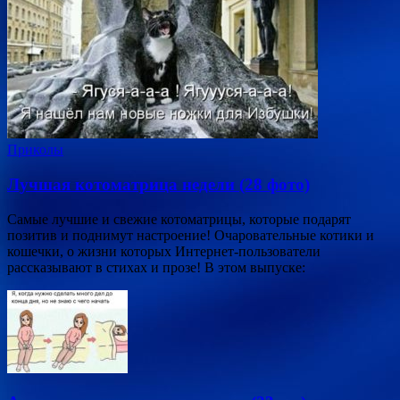
Приколы
Лучшая котоматрица недели (28 фото)
Самые лучшие и свежие котоматрицы, которые подарят
позитив и поднимут настроение! Очаровательные котики и
кошечки, о жизни которых Интернет-пользователи
рассказывают в стихах и прозе! В этом выпуске: