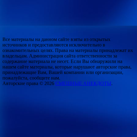
Все материалы на данном сайте взяты из открытых
источников и предоставляются исключительно в
ознакомительных целях. Права на материалы принадлежат их
владельцам. Администрация сайта ответственности за
содержание материала не несет. Если Вы обнаружили на
нашем сайте материалы, которые нарушают авторские права,
принадлежащие Вам, Вашей компании или организации,
пожалуйста, сообщите нам.
Авторские права © 2026
СМЕШНЫЕ АНЕКДОТЫ
.