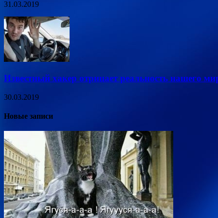
31.03.2019
Известный хакер отрицает реальность нашего ми
30.03.2019
Новые записи