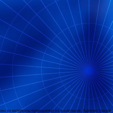
рава на материалы принадлежат их владельцам. Администрация