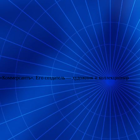
т «Коммерсантъ». Его создатель — художник и коллекционер