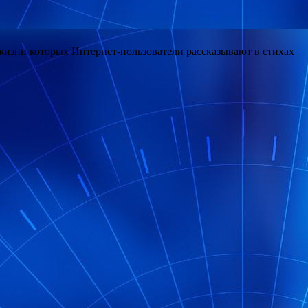
жизни которых Интернет-пользователи рассказывают в стихах