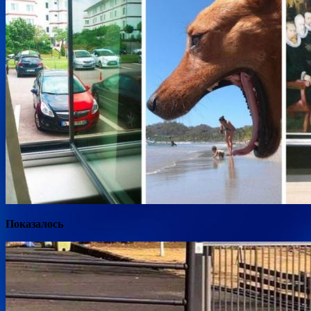
Показалось