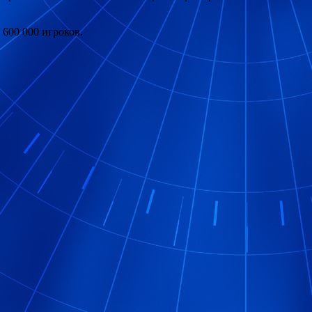
 600 000 игроков.