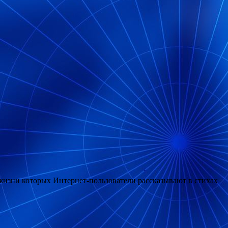
жизни которых Интернет-пользователи рассказывают в стихах