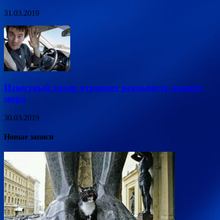
31.03.2019
Известный хакер отрицает реальность нашего
мира
30.03.2019
Новые записи