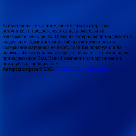
Все материалы на данном сайте взяты из открытых
источников и предоставляются исключительно в
ознакомительных целях. Права на материалы принадлежат их
владельцам. Администрация сайта ответственности за
содержание материала не несет. Если Вы обнаружили на
нашем сайте материалы, которые нарушают авторские права,
принадлежащие Вам, Вашей компании или организации,
пожалуйста, сообщите нам.
Авторские права © 2026
СМЕШНЫЕ АНЕКДОТЫ
.