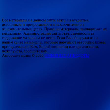
Все материалы на данном сайте взяты из открытых
источников и предоставляются исключительно в
ознакомительных целях. Права на материалы принадлежат их
владельцам. Администрация сайта ответственности за
содержание материала не несет. Если Вы обнаружили на
нашем сайте материалы, которые нарушают авторские права,
принадлежащие Вам, Вашей компании или организации,
пожалуйста, сообщите нам.
Авторские права © 2026
СМЕШНЫЕ АНЕКДОТЫ
.