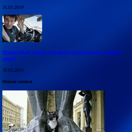
31.03.2019
Известный хакер отрицает реальность нашего
мира
30.03.2019
Новые записи