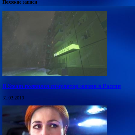
Похожие записи
В Steam появился симулятор жизни в России
31.03.2019